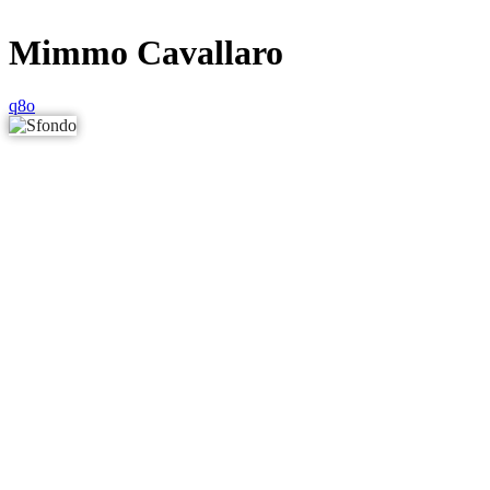
Mimmo Cavallaro