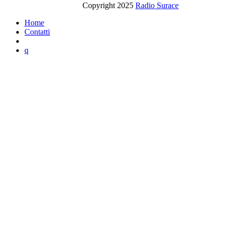
Copyright 2025
Radio Surace
Home
Contatti